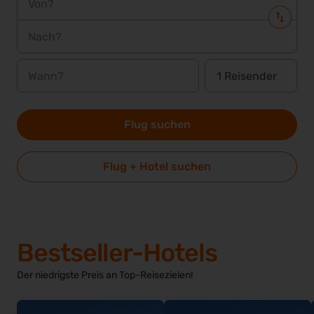
Von?
Nach?
Wann?
Flug suchen
Flug + Hotel suchen
Bestseller-Hotels
Der niedrigste Preis an Top-Reisezielen!