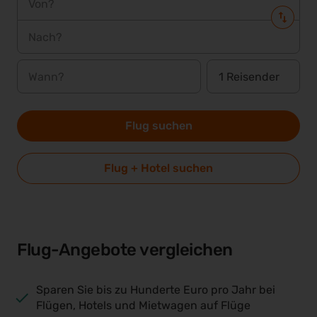
Von?
Nach?
Wann?
Flug suchen
Flug + Hotel suchen
Flug-Angebote vergleichen
Sparen Sie bis zu Hunderte Euro pro Jahr bei
Flügen, Hotels und Mietwagen auf Flüge