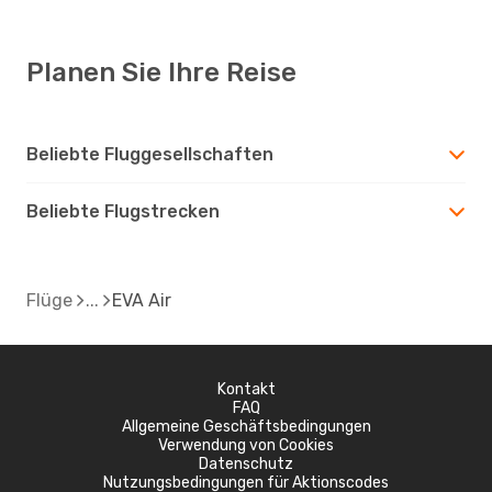
Planen Sie Ihre Reise
Beliebte Fluggesellschaften
Beliebte Flugstrecken
Flüge
EVA Air
Kontakt
FAQ
Allgemeine Geschäftsbedingungen
Verwendung von Cookies
Datenschutz
Nutzungsbedingungen für Aktionscodes