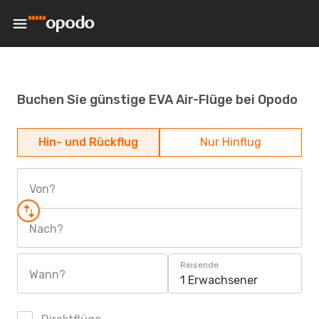
Buchen Sie günstige EVA Air-Flüge bei Opodo
Hin- und Rückflug
Nur Hinflug
Von?
Nach?
Reisende
Wann?
1 Erwachsener