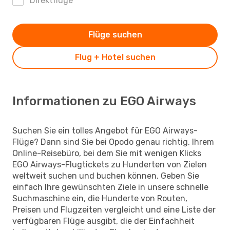
Direktflüge
Flüge suchen
Flug + Hotel suchen
Informationen zu EGO Airways
Suchen Sie ein tolles Angebot für EGO Airways-
Flüge? Dann sind Sie bei Opodo genau richtig, Ihrem
Online-Reisebüro, bei dem Sie mit wenigen Klicks
EGO Airways-Flugtickets zu Hunderten von Zielen
weltweit suchen und buchen können. Geben Sie
einfach Ihre gewünschten Ziele in unsere schnelle
Suchmaschine ein, die Hunderte von Routen,
Preisen und Flugzeiten vergleicht und eine Liste der
verfügbaren Flüge ausgibt, die der Einfachheit