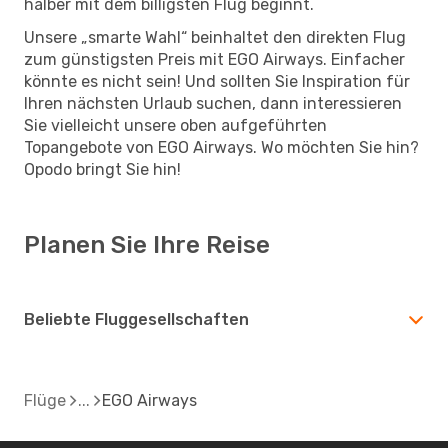
halber mit dem billigsten Flug beginnt.
Unsere „smarte Wahl“ beinhaltet den direkten Flug
zum günstigsten Preis mit EGO Airways. Einfacher
könnte es nicht sein! Und sollten Sie Inspiration für
Ihren nächsten Urlaub suchen, dann interessieren
Sie vielleicht unsere oben aufgeführten
Topangebote von EGO Airways. Wo möchten Sie hin?
Opodo bringt Sie hin!
Planen Sie Ihre Reise
Beliebte Fluggesellschaften
Flüge
EGO Airways