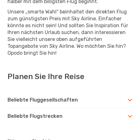
halber mit dem billigsten Flug beginnt.
Unsere „smarte Wahl“ beinhaltet den direkten Flug
zum günstigsten Preis mit Sky Airline. Einfacher
könnte es nicht sein! Und sollten Sie Inspiration für
Ihren nächsten Urlaub suchen, dann interessieren
Sie vielleicht unsere oben aufgeführten
Topangebote von Sky Airline. Wo möchten Sie hin?
Opodo bringt Sie hin!
Planen Sie Ihre Reise
Beliebte Fluggesellschaften
Beliebte Flugstrecken