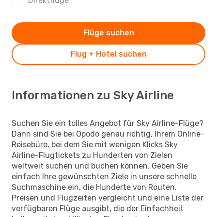
Direktflüge
Flüge suchen
Flug + Hotel suchen
Informationen zu Sky Airline
Suchen Sie ein tolles Angebot für Sky Airline-Flüge?
Dann sind Sie bei Opodo genau richtig, Ihrem Online-
Reisebüro, bei dem Sie mit wenigen Klicks Sky
Airline-Flugtickets zu Hunderten von Zielen
weltweit suchen und buchen können. Geben Sie
einfach Ihre gewünschten Ziele in unsere schnelle
Suchmaschine ein, die Hunderte von Routen,
Preisen und Flugzeiten vergleicht und eine Liste der
verfügbaren Flüge ausgibt, die der Einfachheit