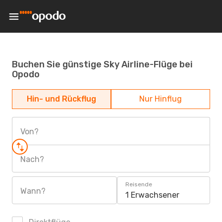
Buchen Sie günstige Sky Airline-Flüge bei
Opodo
Hin- und Rückflug
Nur Hinflug
Von?
Nach?
Reisende
Wann?
1 Erwachsener