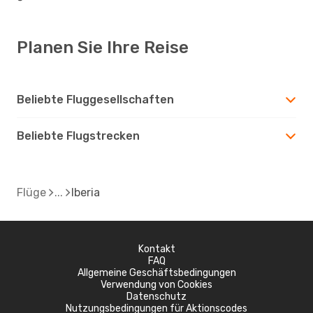
Planen Sie Ihre Reise
Beliebte Fluggesellschaften
Beliebte Flugstrecken
Flüge
Iberia
Kontakt
FAQ
Allgemeine Geschäftsbedingungen
Verwendung von Cookies
Datenschutz
Nutzungsbedingungen für Aktionscodes