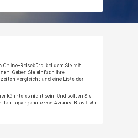
m Online-Reisebüro, bei dem Sie mit
nen. Geben Sie einfach Ihre
eiten vergleicht und eine Liste der
er könnte es nicht sein! Und sollten Sie
ührten Topangebote von Avianca Brasil. Wo