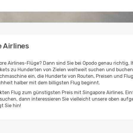
 Airlines
ore Airlines-Flüge? Dann sind Sie bei Opodo genau richtig, 
ickets zu Hunderten von Zielen weltweit suchen und buchen
chmaschine ein, die Hunderte von Routen, Preisen und Flugz
hheit halber mit dem billigsten Flug beginnt.
kten Flug zum günstigsten Preis mit Singapore Airlines. Ein
b suchen, dann interessieren Sie vielleicht unsere oben au
t Sie hin!