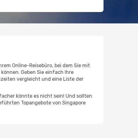
Ihrem Online-Reisebüro, bei dem Sie mit
 können. Geben Sie einfach Ihre
eiten vergleicht und eine Liste der
facher könnte es nicht sein! Und sollten
fgeführten Topangebote von Singapore