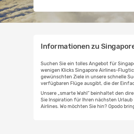
Informationen zu Singapore
Suchen Sie ein tolles Angebot für Singap
wenigen Klicks Singapore Airlines-Flugt
gewünschten Ziele in unsere schnelle Su
verfügbaren Flüge ausgibt, die der Einfac
Unsere „smarte Wahl“ beinhaltet den dire
Sie Inspiration für Ihren nächsten Urlau
Airlines. Wo möchten Sie hin? Opodo bring