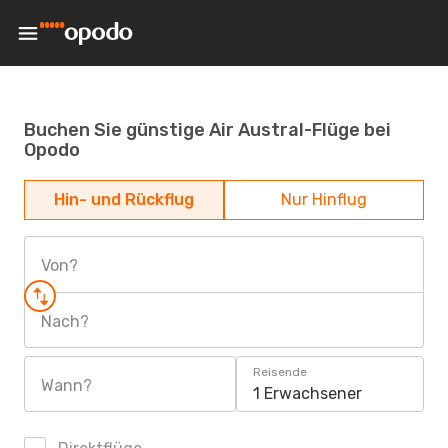
Buchen Sie günstige Air Austral-Flüge bei
Opodo
Hin- und Rückflug
Nur Hinflug
Von?
Nach?
Reisende
Wann?
1 Erwachsener