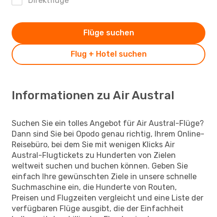
Direktflüge
Flüge suchen
Flug + Hotel suchen
Informationen zu Air Austral
Suchen Sie ein tolles Angebot für Air Austral-Flüge?
Dann sind Sie bei Opodo genau richtig, Ihrem Online-
Reisebüro, bei dem Sie mit wenigen Klicks Air
Austral-Flugtickets zu Hunderten von Zielen
weltweit suchen und buchen können. Geben Sie
einfach Ihre gewünschten Ziele in unsere schnelle
Suchmaschine ein, die Hunderte von Routen,
Preisen und Flugzeiten vergleicht und eine Liste der
verfügbaren Flüge ausgibt, die der Einfachheit