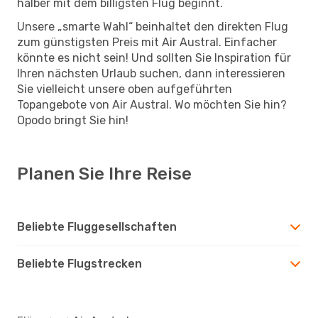
halber mit dem billigsten Flug beginnt.
Unsere „smarte Wahl“ beinhaltet den direkten Flug
zum günstigsten Preis mit Air Austral. Einfacher
könnte es nicht sein! Und sollten Sie Inspiration für
Ihren nächsten Urlaub suchen, dann interessieren
Sie vielleicht unsere oben aufgeführten
Topangebote von Air Austral. Wo möchten Sie hin?
Opodo bringt Sie hin!
Planen Sie Ihre Reise
Beliebte Fluggesellschaften
Beliebte Flugstrecken