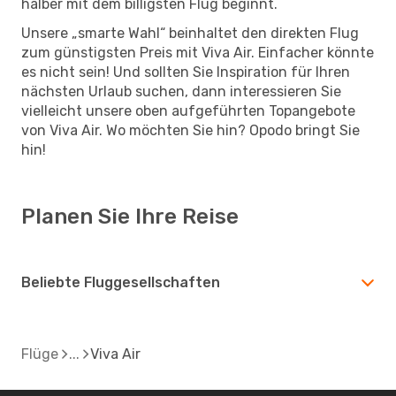
halber mit dem billigsten Flug beginnt.
Unsere „smarte Wahl“ beinhaltet den direkten Flug
zum günstigsten Preis mit Viva Air. Einfacher könnte
es nicht sein! Und sollten Sie Inspiration für Ihren
nächsten Urlaub suchen, dann interessieren Sie
vielleicht unsere oben aufgeführten Topangebote
von Viva Air. Wo möchten Sie hin? Opodo bringt Sie
hin!
Planen Sie Ihre Reise
Beliebte Fluggesellschaften
Flüge
Viva Air