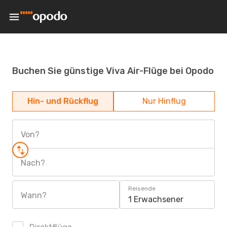
Buchen Sie günstige Viva Air-Flüge bei Opodo
Hin- und Rückflug
Nur Hinflug
Von?
Nach?
Reisende
Wann?
1 Erwachsener