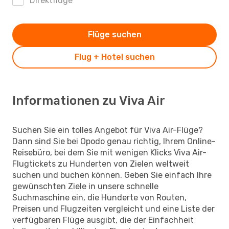
Direktflüge
Flüge suchen
Flug + Hotel suchen
Informationen zu Viva Air
Suchen Sie ein tolles Angebot für Viva Air-Flüge?
Dann sind Sie bei Opodo genau richtig, Ihrem Online-
Reisebüro, bei dem Sie mit wenigen Klicks Viva Air-
Flugtickets zu Hunderten von Zielen weltweit
suchen und buchen können. Geben Sie einfach Ihre
gewünschten Ziele in unsere schnelle
Suchmaschine ein, die Hunderte von Routen,
Preisen und Flugzeiten vergleicht und eine Liste der
verfügbaren Flüge ausgibt, die der Einfachheit