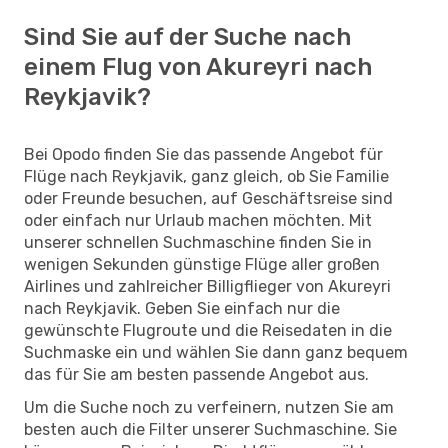
Sind Sie auf der Suche nach
einem Flug von Akureyri nach
Reykjavik?
Bei Opodo finden Sie das passende Angebot für
Flüge nach Reykjavik, ganz gleich, ob Sie Familie
oder Freunde besuchen, auf Geschäftsreise sind
oder einfach nur Urlaub machen möchten. Mit
unserer schnellen Suchmaschine finden Sie in
wenigen Sekunden günstige Flüge aller großen
Airlines und zahlreicher Billigflieger von Akureyri
nach Reykjavik. Geben Sie einfach nur die
gewünschte Flugroute und die Reisedaten in die
Suchmaske ein und wählen Sie dann ganz bequem
das für Sie am besten passende Angebot aus.
Um die Suche noch zu verfeinern, nutzen Sie am
besten auch die Filter unserer Suchmaschine. Sie