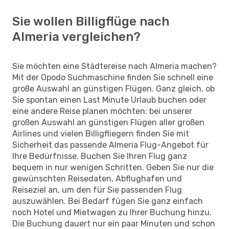
Sie wollen Billigflüge nach
Almeria vergleichen?
Sie möchten eine Städtereise nach Almeria machen?
Mit der Opodo Suchmaschine finden Sie schnell eine
große Auswahl an günstigen Flügen. Ganz gleich, ob
Sie spontan einen Last Minute Urlaub buchen oder
eine andere Reise planen möchten: bei unserer
großen Auswahl an günstigen Flügen aller großen
Airlines und vielen Billigfliegern finden Sie mit
Sicherheit das passende Almeria Flug-Angebot für
Ihre Bedürfnisse. Buchen Sie Ihren Flug ganz
bequem in nur wenigen Schritten. Geben Sie nur die
gewünschten Reisedaten, Abflughafen und
Reiseziel an, um den für Sie passenden Flug
auszuwählen. Bei Bedarf fügen Sie ganz einfach
noch Hotel und Mietwagen zu Ihrer Buchung hinzu.
Die Buchung dauert nur ein paar Minuten und schon