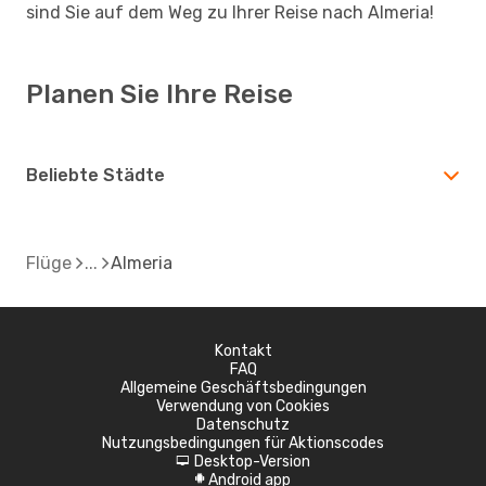
sind Sie auf dem Weg zu Ihrer Reise nach Almeria!
Planen Sie Ihre Reise
Beliebte Städte
Flüge
Almeria
Kontakt
FAQ
Allgemeine Geschäftsbedingungen
Verwendung von Cookies
Datenschutz
Nutzungsbedingungen für Aktionscodes
Desktop-Version
d
Android app
A