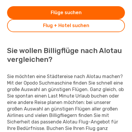
Flüge suchen
Flug + Hotel suchen
Sie wollen Billigflüge nach Alotau
vergleichen?
Sie möchten eine Städtereise nach Alotau machen?
Mit der Opodo Suchmaschine finden Sie schnell eine
große Auswahl an günstigen Flügen. Ganz gleich, ob
Sie spontan einen Last Minute Urlaub buchen oder
eine andere Reise planen möchten: bei unserer
großen Auswahl an günstigen Flügen aller großen
Airlines und vielen Billigfliegern finden Sie mit
Sicherheit das passende Alotau Flug-Angebot für
Ihre Bedürfnisse. Buchen Sie Ihren Flug ganz