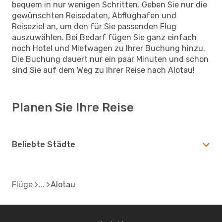
bequem in nur wenigen Schritten. Geben Sie nur die
gewünschten Reisedaten, Abflughafen und
Reiseziel an, um den für Sie passenden Flug
auszuwählen. Bei Bedarf fügen Sie ganz einfach
noch Hotel und Mietwagen zu Ihrer Buchung hinzu.
Die Buchung dauert nur ein paar Minuten und schon
sind Sie auf dem Weg zu Ihrer Reise nach Alotau!
Planen Sie Ihre Reise
Beliebte Städte
Flüge
Alotau