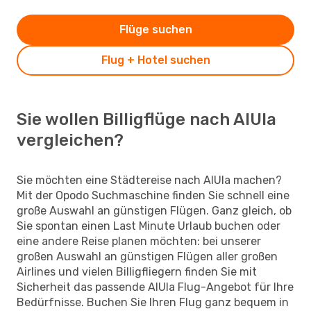
Flüge suchen
Flug + Hotel suchen
Sie wollen Billigflüge nach AlUla
vergleichen?
Sie möchten eine Städtereise nach AlUla machen?
Mit der Opodo Suchmaschine finden Sie schnell eine
große Auswahl an günstigen Flügen. Ganz gleich, ob
Sie spontan einen Last Minute Urlaub buchen oder
eine andere Reise planen möchten: bei unserer
großen Auswahl an günstigen Flügen aller großen
Airlines und vielen Billigfliegern finden Sie mit
Sicherheit das passende AlUla Flug-Angebot für Ihre
Bedürfnisse. Buchen Sie Ihren Flug ganz bequem in