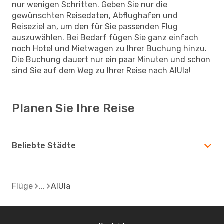
nur wenigen Schritten. Geben Sie nur die
gewünschten Reisedaten, Abflughafen und
Reiseziel an, um den für Sie passenden Flug
auszuwählen. Bei Bedarf fügen Sie ganz einfach
noch Hotel und Mietwagen zu Ihrer Buchung hinzu.
Die Buchung dauert nur ein paar Minuten und schon
sind Sie auf dem Weg zu Ihrer Reise nach AlUla!
Planen Sie Ihre Reise
Beliebte Städte
Flüge
AlUla