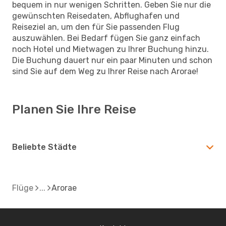
bequem in nur wenigen Schritten. Geben Sie nur die
gewünschten Reisedaten, Abflughafen und
Reiseziel an, um den für Sie passenden Flug
auszuwählen. Bei Bedarf fügen Sie ganz einfach
noch Hotel und Mietwagen zu Ihrer Buchung hinzu.
Die Buchung dauert nur ein paar Minuten und schon
sind Sie auf dem Weg zu Ihrer Reise nach Arorae!
Planen Sie Ihre Reise
Beliebte Städte
Flüge
Arorae