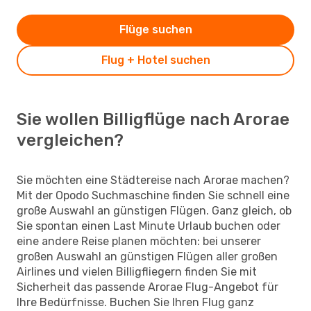
Flüge suchen
Flug + Hotel suchen
Sie wollen Billigflüge nach Arorae
vergleichen?
Sie möchten eine Städtereise nach Arorae machen?
Mit der Opodo Suchmaschine finden Sie schnell eine
große Auswahl an günstigen Flügen. Ganz gleich, ob
Sie spontan einen Last Minute Urlaub buchen oder
eine andere Reise planen möchten: bei unserer
großen Auswahl an günstigen Flügen aller großen
Airlines und vielen Billigfliegern finden Sie mit
Sicherheit das passende Arorae Flug-Angebot für
Ihre Bedürfnisse. Buchen Sie Ihren Flug ganz