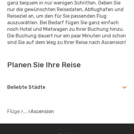
ganz bequem in nur wenigen Schritten. Geben Sie
nur die gewünschten Reisedaten, Abflughafen und
Reiseziel an, um den für Sie passenden Flug
auszuwählen. Bei Bedarf fügen Sie ganz einfach
noch Hotel und Mietwagen zu Ihrer Buchung hinzu.
Die Buchung dauert nur ein paar Minuten und schon
sind Sie auf dem Weg zu Ihrer Reise nach Ascension!
Planen Sie Ihre Reise
Beliebte Städte
Flüge
Ascension