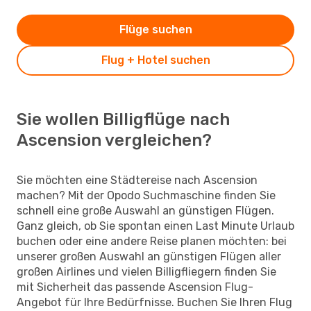
Flüge suchen
Flug + Hotel suchen
Sie wollen Billigflüge nach
Ascension vergleichen?
Sie möchten eine Städtereise nach Ascension
machen? Mit der Opodo Suchmaschine finden Sie
schnell eine große Auswahl an günstigen Flügen.
Ganz gleich, ob Sie spontan einen Last Minute Urlaub
buchen oder eine andere Reise planen möchten: bei
unserer großen Auswahl an günstigen Flügen aller
großen Airlines und vielen Billigfliegern finden Sie
mit Sicherheit das passende Ascension Flug-
Angebot für Ihre Bedürfnisse. Buchen Sie Ihren Flug