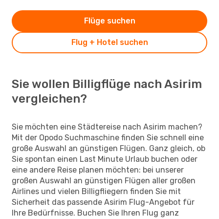
Flüge suchen
Flug + Hotel suchen
Sie wollen Billigflüge nach Asirim
vergleichen?
Sie möchten eine Städtereise nach Asirim machen?
Mit der Opodo Suchmaschine finden Sie schnell eine
große Auswahl an günstigen Flügen. Ganz gleich, ob
Sie spontan einen Last Minute Urlaub buchen oder
eine andere Reise planen möchten: bei unserer
großen Auswahl an günstigen Flügen aller großen
Airlines und vielen Billigfliegern finden Sie mit
Sicherheit das passende Asirim Flug-Angebot für
Ihre Bedürfnisse. Buchen Sie Ihren Flug ganz