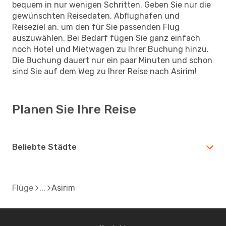
bequem in nur wenigen Schritten. Geben Sie nur die
gewünschten Reisedaten, Abflughafen und
Reiseziel an, um den für Sie passenden Flug
auszuwählen. Bei Bedarf fügen Sie ganz einfach
noch Hotel und Mietwagen zu Ihrer Buchung hinzu.
Die Buchung dauert nur ein paar Minuten und schon
sind Sie auf dem Weg zu Ihrer Reise nach Asirim!
Planen Sie Ihre Reise
Beliebte Städte
Flüge
Asirim