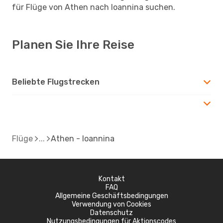
für Flüge von Athen nach Ioannina suchen.
Planen Sie Ihre Reise
Beliebte Flugstrecken
Flüge
Athen - Ioannina
Kontakt
FAQ
Allgemeine Geschäftsbedingungen
Verwendung von Cookies
Datenschutz
Nutzungsbedingungen für Aktionscodes