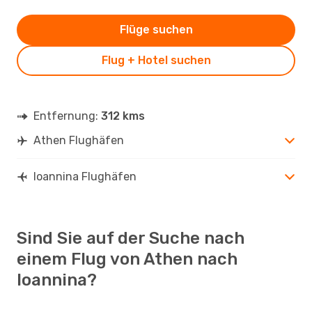
Flüge suchen
Flug + Hotel suchen
Entfernung:
312 kms
Athen Flughäfen
Ioannina Flughäfen
Sind Sie auf der Suche nach
einem Flug von Athen nach
Ioannina?