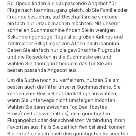
Bei Opodo finden Sie das passende Angebot für
Flüge nach Ioannina, ganz gleich, ob Sie Familie oder
Freunde besuchen, auf Geschäftsreise sind oder
einfach nur Urlaub machen möchten. Mit unserer
schnellen Suchmaschine finden Sie in wenigen
Sekunden günstige Flüge aller großen Airlines und
zahlreicher Billigflieger von Athen nach Ioannina.
Geben Sie einfach nur die gewünschte Flugroute
und die Reisedaten in die Suchmaske ein und
wählen Sie dann ganz bequem das für Sie am
besten passende Angebot aus.
Um die Suche noch zu verfeinern, nutzen Sie am
besten auch die Filter unserer Suchmaschine. Sie
können zum Beispiel nur Direktflüge auswählen,
wenn Sie unterwegs nicht umsteigen möchten.
Wählen Sie dann zwischen Top Deal (bestes
Preis/Leistungsverhältnis), dem günstigsten
Flugangebot oder der schnellsten Verbindung Ihren
Favoriten aus. Falls Sie zeitlich flexibel sind, können
Sie natürlich auch nach den günstigsten Reisedaten