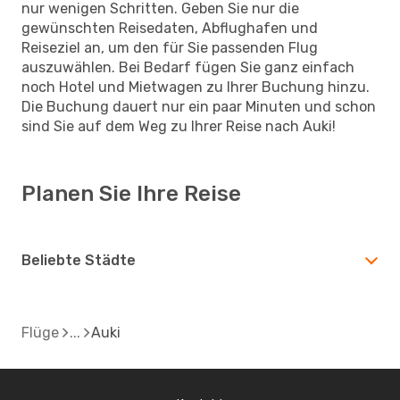
nur wenigen Schritten. Geben Sie nur die
gewünschten Reisedaten, Abflughafen und
Reiseziel an, um den für Sie passenden Flug
auszuwählen. Bei Bedarf fügen Sie ganz einfach
noch Hotel und Mietwagen zu Ihrer Buchung hinzu.
Die Buchung dauert nur ein paar Minuten und schon
sind Sie auf dem Weg zu Ihrer Reise nach Auki!
Planen Sie Ihre Reise
Beliebte Städte
Flüge
Auki