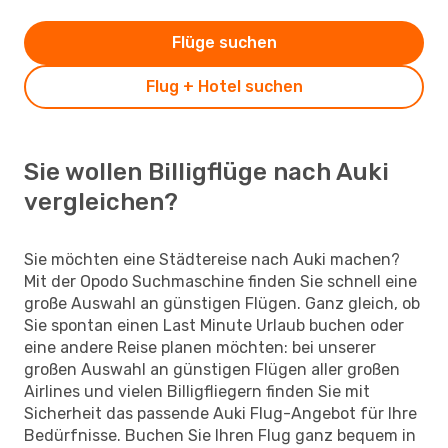
Flüge suchen
Flug + Hotel suchen
Sie wollen Billigflüge nach Auki
vergleichen?
Sie möchten eine Städtereise nach Auki machen?
Mit der Opodo Suchmaschine finden Sie schnell eine
große Auswahl an günstigen Flügen. Ganz gleich, ob
Sie spontan einen Last Minute Urlaub buchen oder
eine andere Reise planen möchten: bei unserer
großen Auswahl an günstigen Flügen aller großen
Airlines und vielen Billigfliegern finden Sie mit
Sicherheit das passende Auki Flug-Angebot für Ihre
Bedürfnisse. Buchen Sie Ihren Flug ganz bequem in