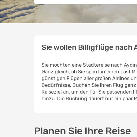
Sie wollen Billigflüge nach
Sie möchten eine Städtereise nach Aydın
Ganz gleich, ob Sie spontan einen Last 
günstigen Flügen aller großen Airlines un
Bedürfnisse. Buchen Sie Ihren Flug gan
Reiseziel an, um den für Sie passenden 
hinzu. Die Buchung dauert nur ein paar 
Planen Sie Ihre Reise