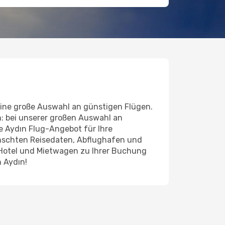
ine große Auswahl an günstigen Flügen.
n: bei unserer großen Auswahl an
de Aydın Flug-Angebot für Ihre
ünschten Reisedaten, Abflughafen und
 Hotel und Mietwagen zu Ihrer Buchung
 Aydın!