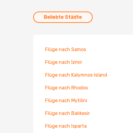
Beliebte Städte
Flüge nach Samos
Flüge nach İzmir
Flüge nach Kalymnos Island
Flüge nach Rhodos
Flüge nach Mytilini
Flüge nach Balıkesir
Flüge nach Isparta