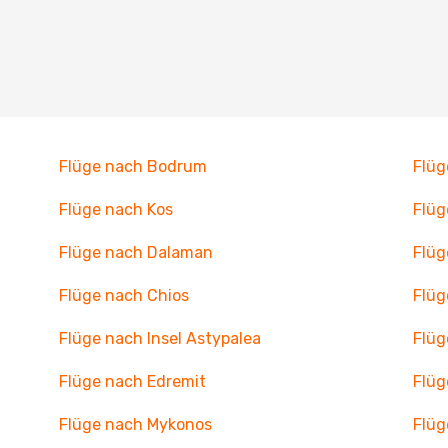
Flüge nach Bodrum
Flüg
Flüge nach Kos
Flüg
Flüge nach Dalaman
Flüg
Flüge nach Chios
Flüg
Flüge nach Insel Astypalea
Flüg
Flüge nach Edremit
Flüg
Flüge nach Mykonos
Flüg