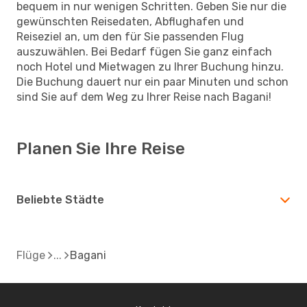
bequem in nur wenigen Schritten. Geben Sie nur die
gewünschten Reisedaten, Abflughafen und
Reiseziel an, um den für Sie passenden Flug
auszuwählen. Bei Bedarf fügen Sie ganz einfach
noch Hotel und Mietwagen zu Ihrer Buchung hinzu.
Die Buchung dauert nur ein paar Minuten und schon
sind Sie auf dem Weg zu Ihrer Reise nach Bagani!
Planen Sie Ihre Reise
Beliebte Städte
Flüge
Bagani