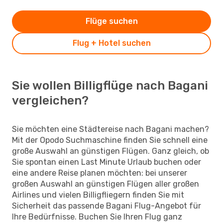
Flüge suchen
Flug + Hotel suchen
Sie wollen Billigflüge nach Bagani
vergleichen?
Sie möchten eine Städtereise nach Bagani machen?
Mit der Opodo Suchmaschine finden Sie schnell eine
große Auswahl an günstigen Flügen. Ganz gleich, ob
Sie spontan einen Last Minute Urlaub buchen oder
eine andere Reise planen möchten: bei unserer
großen Auswahl an günstigen Flügen aller großen
Airlines und vielen Billigfliegern finden Sie mit
Sicherheit das passende Bagani Flug-Angebot für
Ihre Bedürfnisse. Buchen Sie Ihren Flug ganz