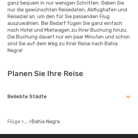
ganz bequem in nur wenigen Schritten. Geben Sie
nur die gewünschten Reisedaten, Abflughafen und
Reiseziel an, um den für Sie passenden Flug
auszuwählen. Bei Bedarf fügen Sie ganz einfach
noch Hotel und Mietwagen zu Ihrer Buchung hinzu.
Die Buchung dauert nur ein paar Minuten und schon
sind Sie auf dem Weg zu Ihrer Reise nach Bahia
Negra!
Planen Sie Ihre Reise
Beliebte Städte
Flüge
Bahia Negra