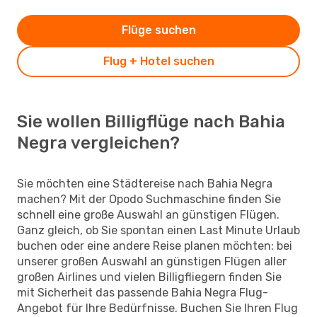
Flüge suchen
Flug + Hotel suchen
Sie wollen Billigflüge nach Bahia
Negra vergleichen?
Sie möchten eine Städtereise nach Bahia Negra
machen? Mit der Opodo Suchmaschine finden Sie
schnell eine große Auswahl an günstigen Flügen.
Ganz gleich, ob Sie spontan einen Last Minute Urlaub
buchen oder eine andere Reise planen möchten: bei
unserer großen Auswahl an günstigen Flügen aller
großen Airlines und vielen Billigfliegern finden Sie
mit Sicherheit das passende Bahia Negra Flug-
Angebot für Ihre Bedürfnisse. Buchen Sie Ihren Flug