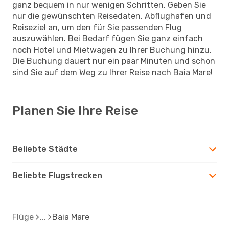
ganz bequem in nur wenigen Schritten. Geben Sie
nur die gewünschten Reisedaten, Abflughafen und
Reiseziel an, um den für Sie passenden Flug
auszuwählen. Bei Bedarf fügen Sie ganz einfach
noch Hotel und Mietwagen zu Ihrer Buchung hinzu.
Die Buchung dauert nur ein paar Minuten und schon
sind Sie auf dem Weg zu Ihrer Reise nach Baia Mare!
Planen Sie Ihre Reise
Beliebte Städte
Beliebte Flugstrecken
Flüge
Baia Mare