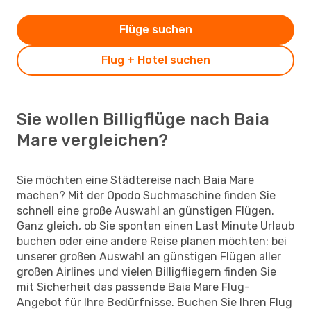
Flüge suchen
Flug + Hotel suchen
Sie wollen Billigflüge nach Baia
Mare vergleichen?
Sie möchten eine Städtereise nach Baia Mare
machen? Mit der Opodo Suchmaschine finden Sie
schnell eine große Auswahl an günstigen Flügen.
Ganz gleich, ob Sie spontan einen Last Minute Urlaub
buchen oder eine andere Reise planen möchten: bei
unserer großen Auswahl an günstigen Flügen aller
großen Airlines und vielen Billigfliegern finden Sie
mit Sicherheit das passende Baia Mare Flug-
Angebot für Ihre Bedürfnisse. Buchen Sie Ihren Flug