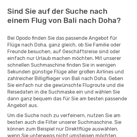
Sind Sie auf der Suche nach
einem Flug von Bali nach Doha?
Bei Opodo finden Sie das passende Angebot für
Flüge nach Doha, ganz gleich, ob Sie Familie oder
Freunde besuchen, auf Geschäftsreise sind oder
einfach nur Urlaub machen möchten. Mit unserer
schnellen Suchmaschine finden Sie in wenigen
Sekunden günstige Flüge aller großen Airlines und
zahlreicher Billigflieger von Bali nach Doha. Geben
Sie einfach nur die gewünschte Flugroute und die
Reisedaten in die Suchmaske ein und wählen Sie
dann ganz bequem das für Sie am besten passende
Angebot aus.
Um die Suche noch zu verfeinern, nutzen Sie am
besten auch die Filter unserer Suchmaschine. Sie
können zum Beispiel nur Direktflüge auswählen,
wenn Sie unterwegs nicht umsteigen möchten.