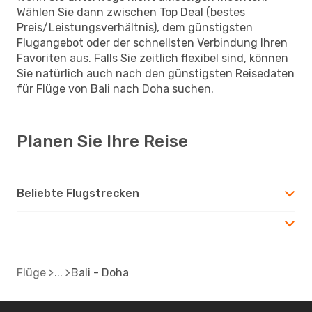
Wählen Sie dann zwischen Top Deal (bestes
Preis/Leistungsverhältnis), dem günstigsten
Flugangebot oder der schnellsten Verbindung Ihren
Favoriten aus. Falls Sie zeitlich flexibel sind, können
Sie natürlich auch nach den günstigsten Reisedaten
für Flüge von Bali nach Doha suchen.
Planen Sie Ihre Reise
Beliebte Flugstrecken
Flüge
Bali - Doha