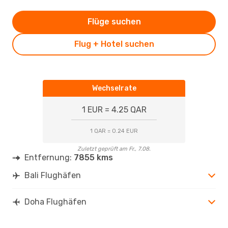
Flüge suchen
Flug + Hotel suchen
Wechselrate
1 EUR = 4.25 QAR
1 QAR = 0.24 EUR
Zuletzt geprüft am Fr., 7.08.
Entfernung:
7855 kms
Bali Flughäfen
Doha Flughäfen