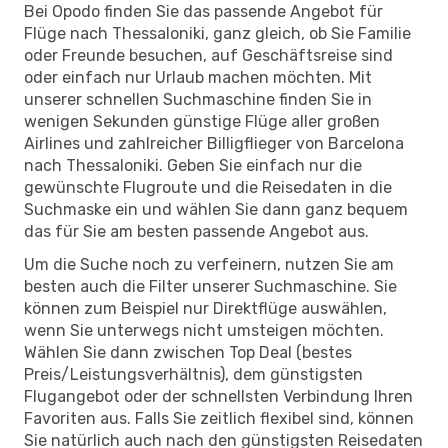
Bei Opodo finden Sie das passende Angebot für
Flüge nach Thessaloniki, ganz gleich, ob Sie Familie
oder Freunde besuchen, auf Geschäftsreise sind
oder einfach nur Urlaub machen möchten. Mit
unserer schnellen Suchmaschine finden Sie in
wenigen Sekunden günstige Flüge aller großen
Airlines und zahlreicher Billigflieger von Barcelona
nach Thessaloniki. Geben Sie einfach nur die
gewünschte Flugroute und die Reisedaten in die
Suchmaske ein und wählen Sie dann ganz bequem
das für Sie am besten passende Angebot aus.
Um die Suche noch zu verfeinern, nutzen Sie am
besten auch die Filter unserer Suchmaschine. Sie
können zum Beispiel nur Direktflüge auswählen,
wenn Sie unterwegs nicht umsteigen möchten.
Wählen Sie dann zwischen Top Deal (bestes
Preis/Leistungsverhältnis), dem günstigsten
Flugangebot oder der schnellsten Verbindung Ihren
Favoriten aus. Falls Sie zeitlich flexibel sind, können
Sie natürlich auch nach den günstigsten Reisedaten