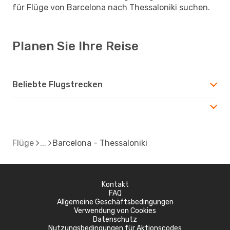
für Flüge von Barcelona nach Thessaloniki suchen.
Planen Sie Ihre Reise
Beliebte Flugstrecken
Flüge
Barcelona - Thessaloniki
Kontakt
FAQ
Allgemeine Geschäftsbedingungen
Verwendung von Cookies
Datenschutz
Nutzungsbedingungen für Aktionscodes