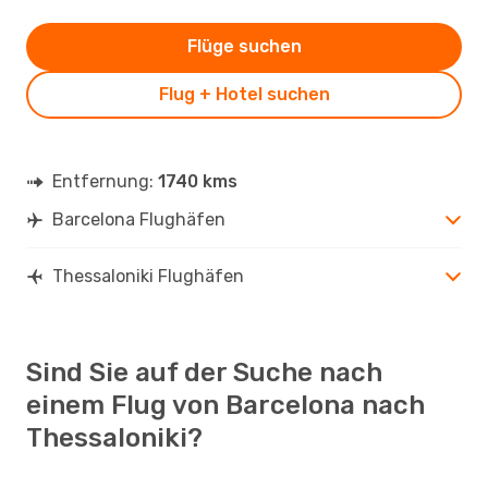
Flüge suchen
Flug + Hotel suchen
Entfernung:
1740 kms
Barcelona Flughäfen
Thessaloniki Flughäfen
Sind Sie auf der Suche nach
einem Flug von Barcelona nach
Thessaloniki?