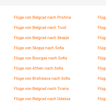
Flüge von Belgrad nach Pristina
Flüg
Flüge von Belgrad nach Tivat
Flüg
Flüge von Belgrad nach Skopje
Flüg
Flüge von Skopje nach Sofia
Flüg
Flüge von Bourgas nach Sofia
Flüg
Flüge von Athen nach Sofia
Flüg
Flüge von Bratislava nach Sofia
Flüg
Flüge von Belgrad nach Tirana
Flüg
Flüge von Belgrad nach Odessa
Flüg