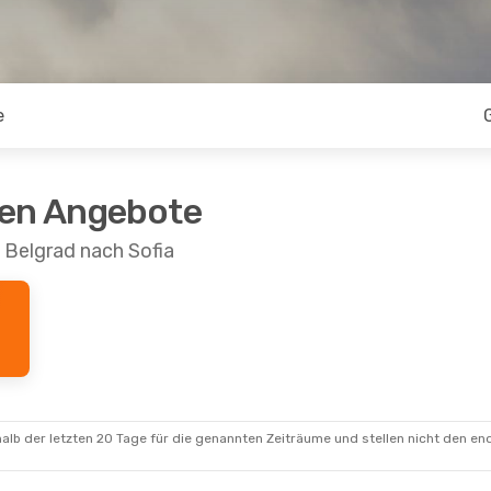
e
ten Angebote
 Belgrad nach Sofia
alb der letzten 20 Tage für die genannten Zeiträume und stellen nicht den en