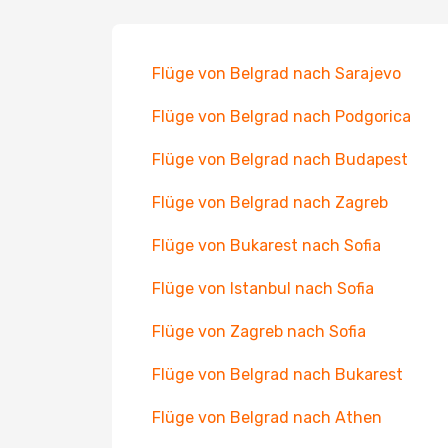
Flüge von Belgrad nach Sarajevo
Flüge von Belgrad nach Podgorica
Flüge von Belgrad nach Budapest
Flüge von Belgrad nach Zagreb
Flüge von Bukarest nach Sofia
Flüge von Istanbul nach Sofia
Flüge von Zagreb nach Sofia
Flüge von Belgrad nach Bukarest
Flüge von Belgrad nach Athen