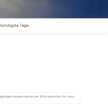
Günstigste Tage
dgültigen Angebotspreis dar. Bitte beachten Sie, dass