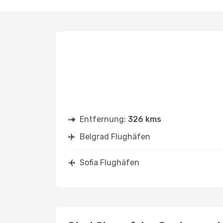
Entfernung:
326 kms
Belgrad Flughäfen
Sofia Flughäfen