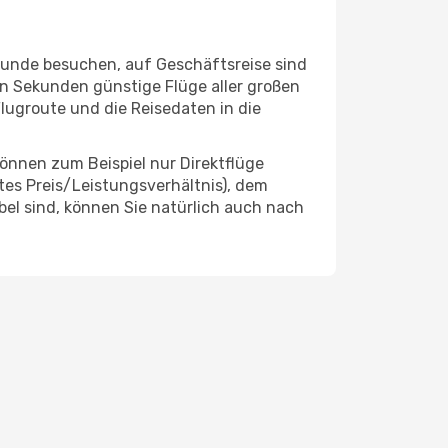
reunde besuchen, auf Geschäftsreise sind
n Sekunden günstige Flüge aller großen
Flugroute und die Reisedaten in die
önnen zum Beispiel nur Direktflüge
es Preis/Leistungsverhältnis), dem
ibel sind, können Sie natürlich auch nach