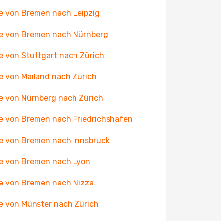
e von Bremen nach Leipzig
e von Bremen nach Nürnberg
e von Stuttgart nach Zürich
e von Mailand nach Zürich
e von Nürnberg nach Zürich
e von Bremen nach Friedrichshafen
e von Bremen nach Innsbruck
e von Bremen nach Lyon
e von Bremen nach Nizza
e von Münster nach Zürich