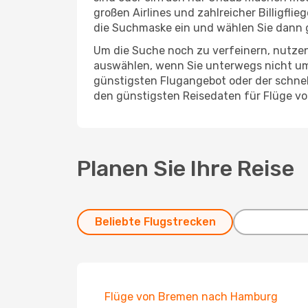
großen Airlines und zahlreicher Billigfl
die Suchmaske ein und wählen Sie dann 
Um die Suche noch zu verfeinern, nutzen
auswählen, wenn Sie unterwegs nicht um
günstigsten Flugangebot oder der schnells
den günstigsten Reisedaten für Flüge v
Planen Sie Ihre Reise
Beliebte Flugstrecken
Flüge von Bremen nach Hamburg