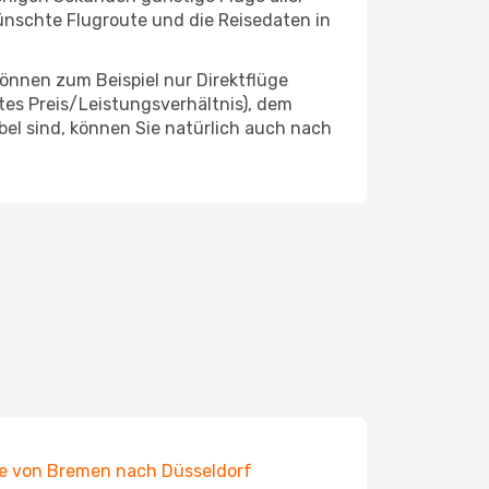
wünschte Flugroute und die Reisedaten in
önnen zum Beispiel nur Direktflüge
es Preis/Leistungsverhältnis), dem
ibel sind, können Sie natürlich auch nach
e von Bremen nach Düsseldorf