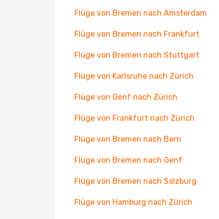
Flüge von Bremen nach Amsterdam
Flüge von Bremen nach Frankfurt
Flüge von Bremen nach Stuttgart
Flüge von Karlsruhe nach Zürich
Flüge von Genf nach Zürich
Flüge von Frankfurt nach Zürich
Flüge von Bremen nach Bern
Flüge von Bremen nach Genf
Flüge von Bremen nach Salzburg
Flüge von Hamburg nach Zürich