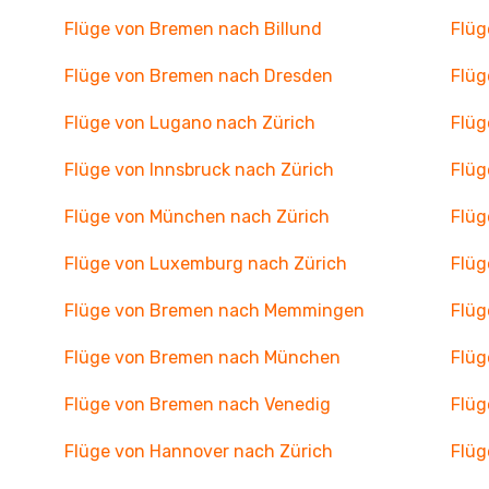
Flüge von Bremen nach Billund
Flüg
Flüge von Bremen nach Dresden
Flüg
Flüge von Lugano nach Zürich
Flüg
Flüge von Innsbruck nach Zürich
Flüg
Flüge von München nach Zürich
Flüg
Flüge von Luxemburg nach Zürich
Flüg
Flüge von Bremen nach Memmingen
Flüg
Flüge von Bremen nach München
Flüg
Flüge von Bremen nach Venedig
Flüg
Flüge von Hannover nach Zürich
Flüg