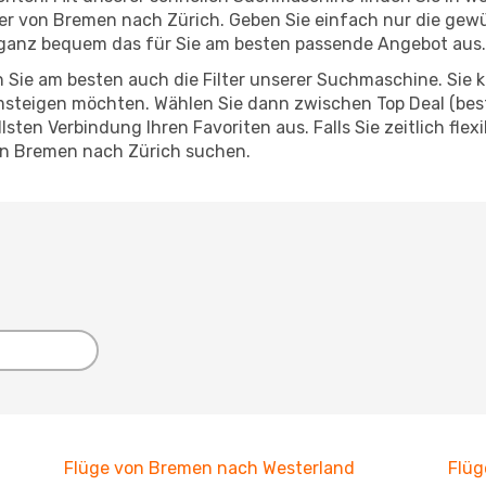
ieger von Bremen nach Zürich. Geben Sie einfach nur die ge
ganz bequem das für Sie am besten passende Angebot aus.
 Sie am besten auch die Filter unserer Suchmaschine. Sie k
steigen möchten. Wählen Sie dann zwischen Top Deal (best
ten Verbindung Ihren Favoriten aus. Falls Sie zeitlich flex
on Bremen nach Zürich suchen.
Flüge von Bremen nach Westerland
Flüg