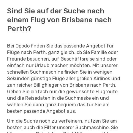
Sind Sie auf der Suche nach
einem Flug von Brisbane nach
Perth?
Bei Opodo finden Sie das passende Angebot für
Flüge nach Perth, ganz gleich, ob Sie Familie oder
Freunde besuchen, auf Geschäftsreise sind oder
einfach nur Urlaub machen möchten. Mit unserer
schnellen Suchmaschine finden Sie in wenigen
Sekunden günstige Flüge aller großen Airlines und
zahlreicher Billigflieger von Brisbane nach Perth.
Geben Sie einfach nur die gewünschte Flugroute
und die Reisedaten in die Suchmaske ein und
wählen Sie dann ganz bequem das für Sie am
besten passende Angebot aus.
Um die Suche noch zu verfeinern, nutzen Sie am
besten auch die Filter unserer Suchmaschine. Sie