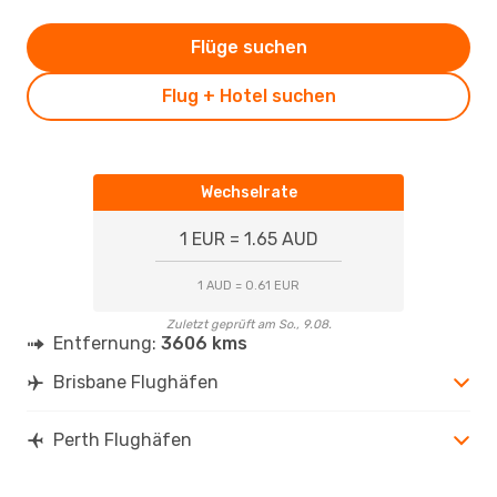
Flüge suchen
Flug + Hotel suchen
Wechselrate
1 EUR = 1.65 AUD
1 AUD = 0.61 EUR
Zuletzt geprüft am So., 9.08.
Entfernung:
3606 kms
Brisbane Flughäfen
Perth Flughäfen