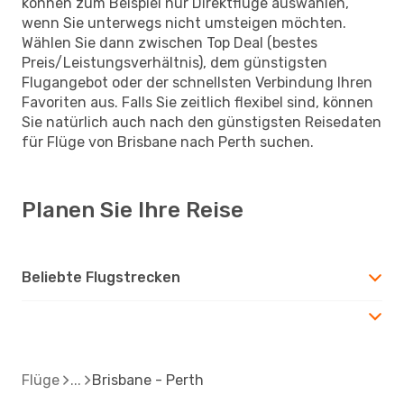
können zum Beispiel nur Direktflüge auswählen,
wenn Sie unterwegs nicht umsteigen möchten.
Wählen Sie dann zwischen Top Deal (bestes
Preis/Leistungsverhältnis), dem günstigsten
Flugangebot oder der schnellsten Verbindung Ihren
Favoriten aus. Falls Sie zeitlich flexibel sind, können
Sie natürlich auch nach den günstigsten Reisedaten
für Flüge von Brisbane nach Perth suchen.
Planen Sie Ihre Reise
Beliebte Flugstrecken
Flüge
Brisbane - Perth