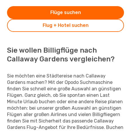
Flüge suchen
Flug + Hotel suchen
Sie wollen Billigflüge nach
Callaway Gardens vergleichen?
Sie möchten eine Städtereise nach Callaway
Gardens machen? Mit der Opodo Suchmaschine
finden Sie schnell eine große Auswahl an günstigen
Flügen. Ganz gleich, ob Sie spontan einen Last
Minute Urlaub buchen oder eine andere Reise planen
möchten: bei unserer großen Auswahl an günstigen
Flügen aller großen Airlines und vielen Billigfliegern
finden Sie mit Sicherheit das passende Callaway
Gardens Flug-Angebot für Ihre Bedürfnisse. Buchen