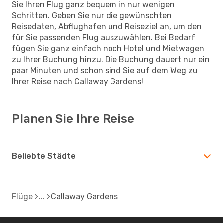
Sie Ihren Flug ganz bequem in nur wenigen
Schritten. Geben Sie nur die gewünschten
Reisedaten, Abflughafen und Reiseziel an, um den
für Sie passenden Flug auszuwählen. Bei Bedarf
fügen Sie ganz einfach noch Hotel und Mietwagen
zu Ihrer Buchung hinzu. Die Buchung dauert nur ein
paar Minuten und schon sind Sie auf dem Weg zu
Ihrer Reise nach Callaway Gardens!
Planen Sie Ihre Reise
Beliebte Städte
Flüge
Callaway Gardens