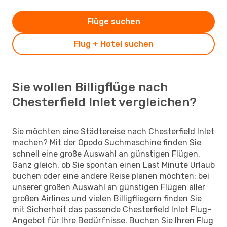
Flüge suchen
Flug + Hotel suchen
Sie wollen Billigflüge nach
Chesterfield Inlet vergleichen?
Sie möchten eine Städtereise nach Chesterfield Inlet
machen? Mit der Opodo Suchmaschine finden Sie
schnell eine große Auswahl an günstigen Flügen.
Ganz gleich, ob Sie spontan einen Last Minute Urlaub
buchen oder eine andere Reise planen möchten: bei
unserer großen Auswahl an günstigen Flügen aller
großen Airlines und vielen Billigfliegern finden Sie
mit Sicherheit das passende Chesterfield Inlet Flug-
Angebot für Ihre Bedürfnisse. Buchen Sie Ihren Flug