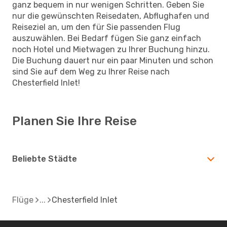
ganz bequem in nur wenigen Schritten. Geben Sie
nur die gewünschten Reisedaten, Abflughafen und
Reiseziel an, um den für Sie passenden Flug
auszuwählen. Bei Bedarf fügen Sie ganz einfach
noch Hotel und Mietwagen zu Ihrer Buchung hinzu.
Die Buchung dauert nur ein paar Minuten und schon
sind Sie auf dem Weg zu Ihrer Reise nach
Chesterfield Inlet!
Planen Sie Ihre Reise
Beliebte Städte
Flüge
Chesterfield Inlet