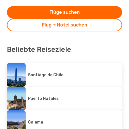
Flüge suchen
Flug + Hotel suchen
Beliebte Reiseziele
Santiago de Chile
Puerto Natales
Calama