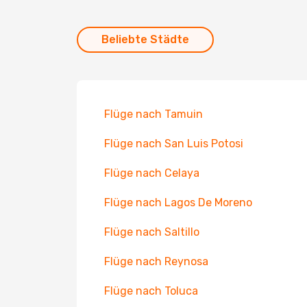
Beliebte Städte
Flüge nach Tamuin
Flüge nach San Luis Potosi
Flüge nach Celaya
Flüge nach Lagos De Moreno
Flüge nach Saltillo
Flüge nach Reynosa
Flüge nach Toluca