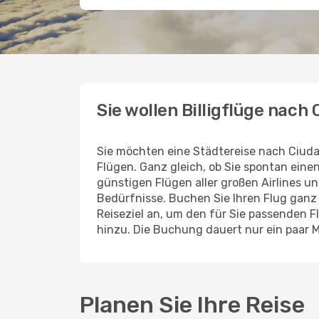
Sie wollen Billigflüge nach
Sie möchten eine Städtereise nach Ciud
Flügen. Ganz gleich, ob Sie spontan ein
günstigen Flügen aller großen Airlines un
Bedürfnisse. Buchen Sie Ihren Flug gan
Reiseziel an, um den für Sie passenden 
hinzu. Die Buchung dauert nur ein paar 
Planen Sie Ihre Reise