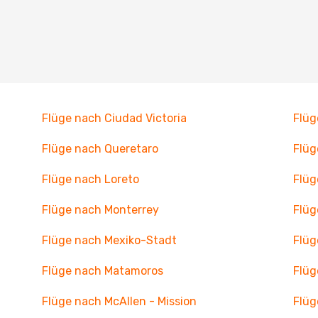
Flüge nach Ciudad Victoria
Flüg
Flüge nach Queretaro
Flüg
Flüge nach Loreto
Flüg
Flüge nach Monterrey
Flüg
Flüge nach Mexiko-Stadt
Flüg
Flüge nach Matamoros
Flüg
Flüge nach McAllen - Mission
Flüg