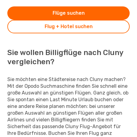
Flüge suchen
Flug + Hotel suchen
Sie wollen Billigflüge nach Cluny
vergleichen?
Sie möchten eine Städtereise nach Cluny machen?
Mit der Opodo Suchmaschine finden Sie schnell eine
große Auswahl an günstigen Flügen. Ganz gleich, ob
Sie spontan einen Last Minute Urlaub buchen oder
eine andere Reise planen möchten: bei unserer
großen Auswahl an günstigen Flügen aller großen
Airlines und vielen Billigfliegern finden Sie mit
Sicherheit das passende Cluny Flug-Angebot für
Ihre Bedürfnisse. Buchen Sie Ihren Flug ganz