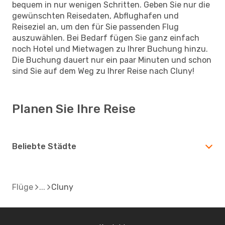
bequem in nur wenigen Schritten. Geben Sie nur die
gewünschten Reisedaten, Abflughafen und
Reiseziel an, um den für Sie passenden Flug
auszuwählen. Bei Bedarf fügen Sie ganz einfach
noch Hotel und Mietwagen zu Ihrer Buchung hinzu.
Die Buchung dauert nur ein paar Minuten und schon
sind Sie auf dem Weg zu Ihrer Reise nach Cluny!
Planen Sie Ihre Reise
Beliebte Städte
Flüge
Cluny