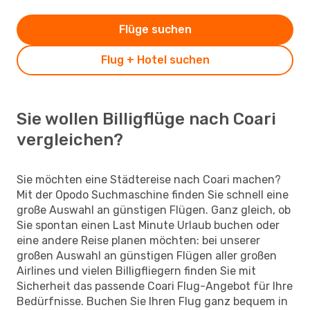
Flüge suchen
Flug + Hotel suchen
Sie wollen Billigflüge nach Coari
vergleichen?
Sie möchten eine Städtereise nach Coari machen?
Mit der Opodo Suchmaschine finden Sie schnell eine
große Auswahl an günstigen Flügen. Ganz gleich, ob
Sie spontan einen Last Minute Urlaub buchen oder
eine andere Reise planen möchten: bei unserer
großen Auswahl an günstigen Flügen aller großen
Airlines und vielen Billigfliegern finden Sie mit
Sicherheit das passende Coari Flug-Angebot für Ihre
Bedürfnisse. Buchen Sie Ihren Flug ganz bequem in