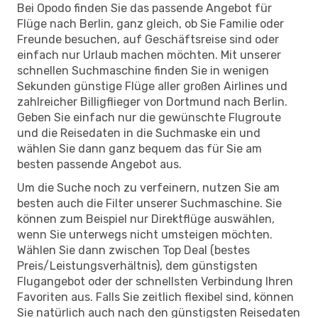
Bei Opodo finden Sie das passende Angebot für
Flüge nach Berlin, ganz gleich, ob Sie Familie oder
Freunde besuchen, auf Geschäftsreise sind oder
einfach nur Urlaub machen möchten. Mit unserer
schnellen Suchmaschine finden Sie in wenigen
Sekunden günstige Flüge aller großen Airlines und
zahlreicher Billigflieger von Dortmund nach Berlin.
Geben Sie einfach nur die gewünschte Flugroute
und die Reisedaten in die Suchmaske ein und
wählen Sie dann ganz bequem das für Sie am
besten passende Angebot aus.
Um die Suche noch zu verfeinern, nutzen Sie am
besten auch die Filter unserer Suchmaschine. Sie
können zum Beispiel nur Direktflüge auswählen,
wenn Sie unterwegs nicht umsteigen möchten.
Wählen Sie dann zwischen Top Deal (bestes
Preis/Leistungsverhältnis), dem günstigsten
Flugangebot oder der schnellsten Verbindung Ihren
Favoriten aus. Falls Sie zeitlich flexibel sind, können
Sie natürlich auch nach den günstigsten Reisedaten