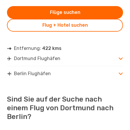
Flüge suchen
Flug + Hotel suchen
Entfernung:
422 kms
Dortmund Flughäfen
Berlin Flughäfen
Sind Sie auf der Suche nach
einem Flug von Dortmund nach
Berlin?