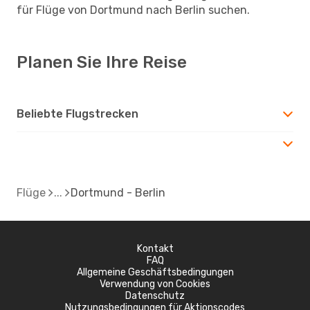
für Flüge von Dortmund nach Berlin suchen.
Planen Sie Ihre Reise
Beliebte Flugstrecken
Flüge
Dortmund - Berlin
Kontakt
FAQ
Allgemeine Geschäftsbedingungen
Verwendung von Cookies
Datenschutz
Nutzungsbedingungen für Aktionscodes