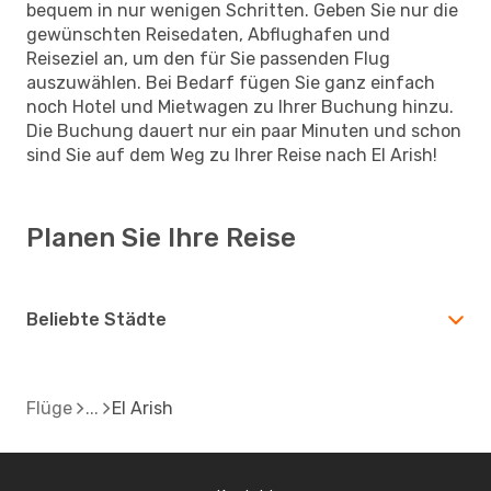
bequem in nur wenigen Schritten. Geben Sie nur die
gewünschten Reisedaten, Abflughafen und
Reiseziel an, um den für Sie passenden Flug
auszuwählen. Bei Bedarf fügen Sie ganz einfach
noch Hotel und Mietwagen zu Ihrer Buchung hinzu.
Die Buchung dauert nur ein paar Minuten und schon
sind Sie auf dem Weg zu Ihrer Reise nach El Arish!
Planen Sie Ihre Reise
Beliebte Städte
Flüge
El Arish