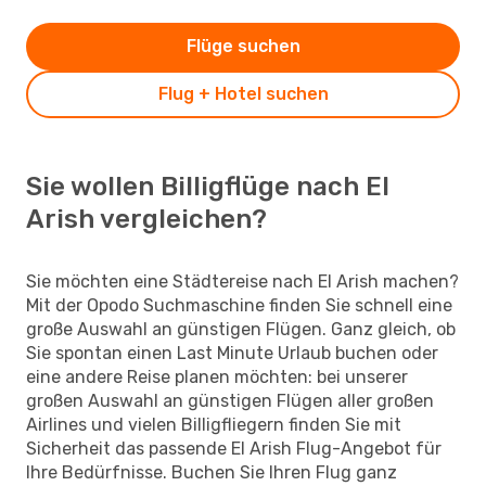
Flüge suchen
Flug + Hotel suchen
Sie wollen Billigflüge nach El
Arish vergleichen?
Sie möchten eine Städtereise nach El Arish machen?
Mit der Opodo Suchmaschine finden Sie schnell eine
große Auswahl an günstigen Flügen. Ganz gleich, ob
Sie spontan einen Last Minute Urlaub buchen oder
eine andere Reise planen möchten: bei unserer
großen Auswahl an günstigen Flügen aller großen
Airlines und vielen Billigfliegern finden Sie mit
Sicherheit das passende El Arish Flug-Angebot für
Ihre Bedürfnisse. Buchen Sie Ihren Flug ganz