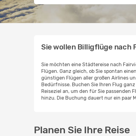
Sie wollen Billigflüge nach
Sie möchten eine Städtereise nach Fairv
Flügen. Ganz gleich, ob Sie spontan ein
günstigen Flügen aller großen Airlines un
Bedürfnisse. Buchen Sie Ihren Flug gan
Reiseziel an, um den für Sie passenden 
hinzu. Die Buchung dauert nur ein paar M
Planen Sie Ihre Reise