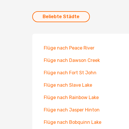
Beliebte Städte
Flüge nach Peace River
Flüge nach Dawson Creek
Flüge nach Fort St John
Flüge nach Slave Lake
Flüge nach Rainbow Lake
Flüge nach Jasper Hinton
Flüge nach Bobquinn Lake