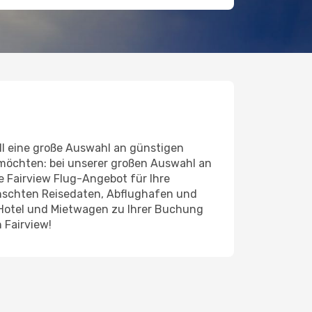
l eine große Auswahl an günstigen
 möchten: bei unserer großen Auswahl an
de Fairview Flug-Angebot für Ihre
ünschten Reisedaten, Abflughafen und
 Hotel und Mietwagen zu Ihrer Buchung
 Fairview!