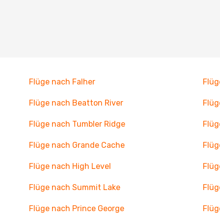
Flüge nach Falher
Flüg
Flüge nach Beatton River
Flüg
Flüge nach Tumbler Ridge
Flüg
Flüge nach Grande Cache
Flüg
Flüge nach High Level
Flüg
Flüge nach Summit Lake
Flüg
Flüge nach Prince George
Flüg