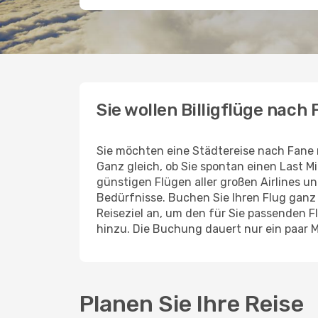
Sie wollen Billigflüge nach
Sie möchten eine Städtereise nach Fane
Ganz gleich, ob Sie spontan einen Last 
günstigen Flügen aller großen Airlines un
Bedürfnisse. Buchen Sie Ihren Flug gan
Reiseziel an, um den für Sie passenden 
hinzu. Die Buchung dauert nur ein paar 
Planen Sie Ihre Reise