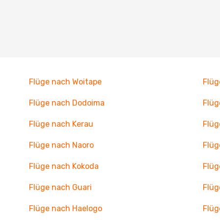
Flüge nach Woitape
Flüg
Flüge nach Dodoima
Flüg
Flüge nach Kerau
Flüg
Flüge nach Naoro
Flü
Flüge nach Kokoda
Flüg
Flüge nach Guari
Flüg
Flüge nach Haelogo
Flüg