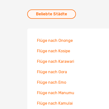
Beliebte Städte
Flüge nach Ononge
Flüge nach Kosipe
Flüge nach Karawari
Flüge nach Gora
Flüge nach Emo
Flüge nach Manumu
Flüge nach Kamulai