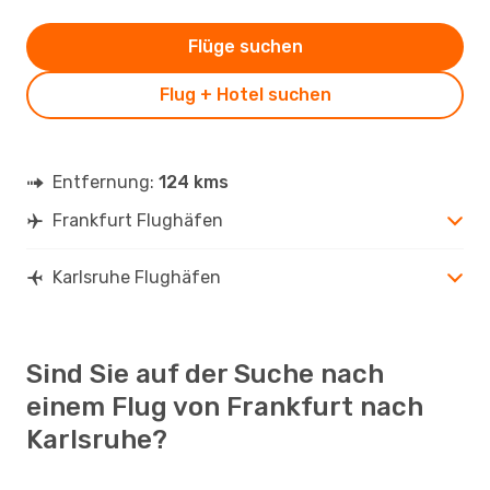
Flüge suchen
Flug + Hotel suchen
Entfernung:
124 kms
Frankfurt Flughäfen
Karlsruhe Flughäfen
Sind Sie auf der Suche nach
einem Flug von Frankfurt nach
Karlsruhe?