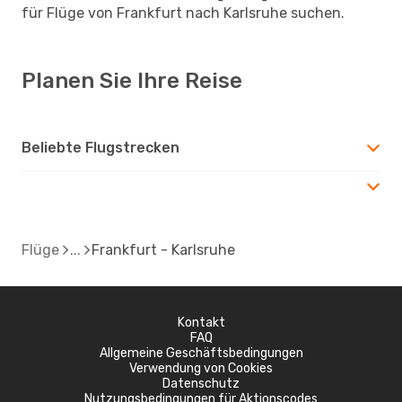
für Flüge von Frankfurt nach Karlsruhe suchen.
Planen Sie Ihre Reise
Beliebte Flugstrecken
Flüge
Frankfurt - Karlsruhe
Kontakt
FAQ
Allgemeine Geschäftsbedingungen
Verwendung von Cookies
Datenschutz
Nutzungsbedingungen für Aktionscodes