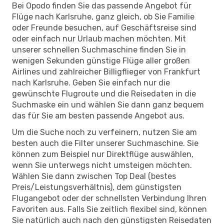
Bei Opodo finden Sie das passende Angebot für
Flüge nach Karlsruhe, ganz gleich, ob Sie Familie
oder Freunde besuchen, auf Geschäftsreise sind
oder einfach nur Urlaub machen möchten. Mit
unserer schnellen Suchmaschine finden Sie in
wenigen Sekunden günstige Flüge aller großen
Airlines und zahlreicher Billigflieger von Frankfurt
nach Karlsruhe. Geben Sie einfach nur die
gewünschte Flugroute und die Reisedaten in die
Suchmaske ein und wählen Sie dann ganz bequem
das für Sie am besten passende Angebot aus.
Um die Suche noch zu verfeinern, nutzen Sie am
besten auch die Filter unserer Suchmaschine. Sie
können zum Beispiel nur Direktflüge auswählen,
wenn Sie unterwegs nicht umsteigen möchten.
Wählen Sie dann zwischen Top Deal (bestes
Preis/Leistungsverhältnis), dem günstigsten
Flugangebot oder der schnellsten Verbindung Ihren
Favoriten aus. Falls Sie zeitlich flexibel sind, können
Sie natürlich auch nach den günstigsten Reisedaten