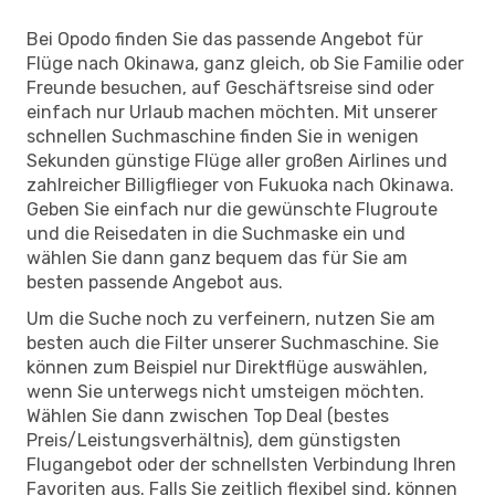
Bei Opodo finden Sie das passende Angebot für
Flüge nach Okinawa, ganz gleich, ob Sie Familie oder
Freunde besuchen, auf Geschäftsreise sind oder
einfach nur Urlaub machen möchten. Mit unserer
schnellen Suchmaschine finden Sie in wenigen
Sekunden günstige Flüge aller großen Airlines und
zahlreicher Billigflieger von Fukuoka nach Okinawa.
Geben Sie einfach nur die gewünschte Flugroute
und die Reisedaten in die Suchmaske ein und
wählen Sie dann ganz bequem das für Sie am
besten passende Angebot aus.
Um die Suche noch zu verfeinern, nutzen Sie am
besten auch die Filter unserer Suchmaschine. Sie
können zum Beispiel nur Direktflüge auswählen,
wenn Sie unterwegs nicht umsteigen möchten.
Wählen Sie dann zwischen Top Deal (bestes
Preis/Leistungsverhältnis), dem günstigsten
Flugangebot oder der schnellsten Verbindung Ihren
Favoriten aus. Falls Sie zeitlich flexibel sind, können