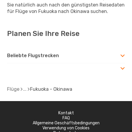
Sie natürlich auch nach den günstigsten Reisedaten
für Flüge von Fukuoka nach Okinawa suchen.
Planen Sie Ihre Reise
Beliebte Flugstrecken
Flüge
Fukuoka - Okinawa
Kontakt
FAQ
Allgemeine Geschäftsbedingungen
Verwendung von Cookies