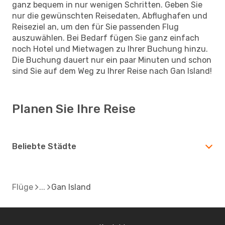
ganz bequem in nur wenigen Schritten. Geben Sie
nur die gewünschten Reisedaten, Abflughafen und
Reiseziel an, um den für Sie passenden Flug
auszuwählen. Bei Bedarf fügen Sie ganz einfach
noch Hotel und Mietwagen zu Ihrer Buchung hinzu.
Die Buchung dauert nur ein paar Minuten und schon
sind Sie auf dem Weg zu Ihrer Reise nach Gan Island!
Planen Sie Ihre Reise
Beliebte Städte
Flüge
Gan Island