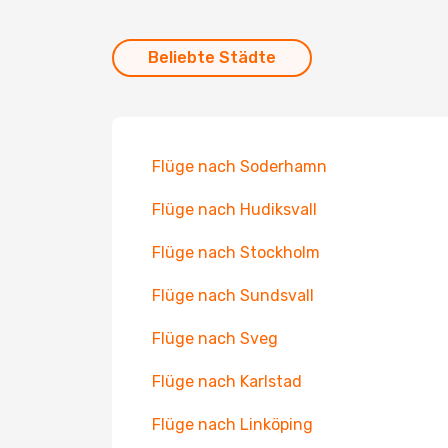
Beliebte Städte
Flüge nach Soderhamn
Flüge nach Hudiksvall
Flüge nach Stockholm
Flüge nach Sundsvall
Flüge nach Sveg
Flüge nach Karlstad
Flüge nach Linköping