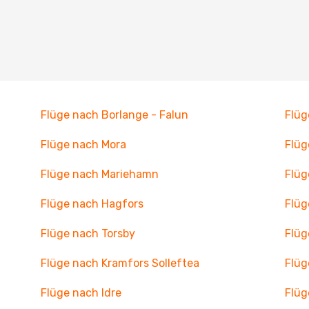
Flüge nach Borlange - Falun
Flüg
Flüge nach Mora
Flüg
Flüge nach Mariehamn
Flüg
Flüge nach Hagfors
Flüg
Flüge nach Torsby
Flüg
Flüge nach Kramfors Solleftea
Flüg
Flüge nach Idre
Flüg