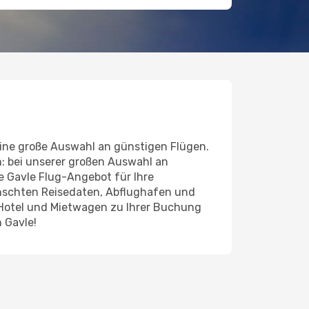
ine große Auswahl an günstigen Flügen.
n: bei unserer großen Auswahl an
de Gavle Flug-Angebot für Ihre
ünschten Reisedaten, Abflughafen und
 Hotel und Mietwagen zu Ihrer Buchung
 Gavle!