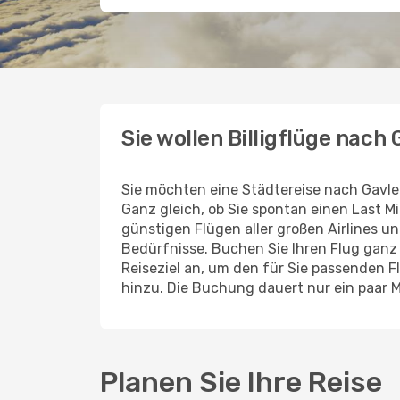
Sie wollen Billigflüge nach
Sie möchten eine Städtereise nach Gavle
Ganz gleich, ob Sie spontan einen Last 
günstigen Flügen aller großen Airlines un
Bedürfnisse. Buchen Sie Ihren Flug gan
Reiseziel an, um den für Sie passenden 
hinzu. Die Buchung dauert nur ein paar 
Planen Sie Ihre Reise