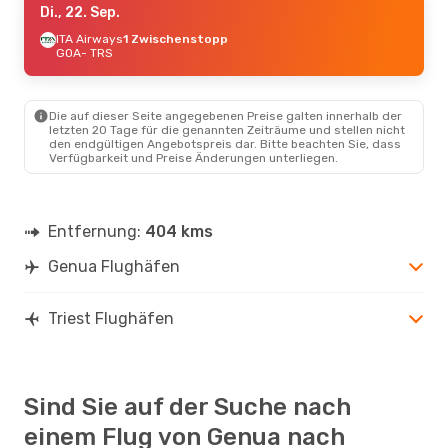
Di., 22. Sep.
ITA Airways
1 Zwischenstopp
GOA
- TRS
Die auf dieser Seite angegebenen Preise galten innerhalb der
letzten 20 Tage für die genannten Zeiträume und stellen nicht
den endgültigen Angebotspreis dar. Bitte beachten Sie, dass
Verfügbarkeit und Preise Änderungen unterliegen.
Entfernung:
404 kms
Genua Flughäfen
Triest Flughäfen
Sind Sie auf der Suche nach
einem Flug von Genua nach