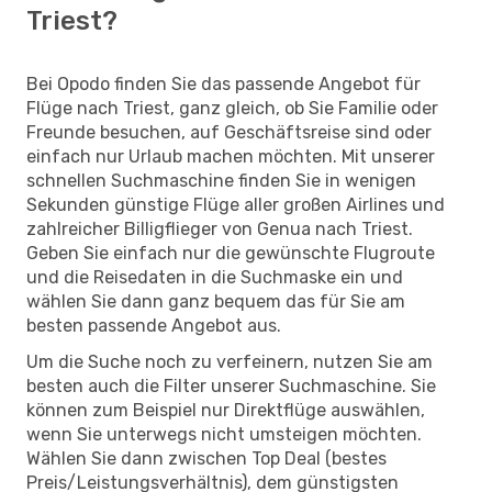
Triest?
Bei Opodo finden Sie das passende Angebot für
Flüge nach Triest, ganz gleich, ob Sie Familie oder
Freunde besuchen, auf Geschäftsreise sind oder
einfach nur Urlaub machen möchten. Mit unserer
schnellen Suchmaschine finden Sie in wenigen
Sekunden günstige Flüge aller großen Airlines und
zahlreicher Billigflieger von Genua nach Triest.
Geben Sie einfach nur die gewünschte Flugroute
und die Reisedaten in die Suchmaske ein und
wählen Sie dann ganz bequem das für Sie am
besten passende Angebot aus.
Um die Suche noch zu verfeinern, nutzen Sie am
besten auch die Filter unserer Suchmaschine. Sie
können zum Beispiel nur Direktflüge auswählen,
wenn Sie unterwegs nicht umsteigen möchten.
Wählen Sie dann zwischen Top Deal (bestes
Preis/Leistungsverhältnis), dem günstigsten