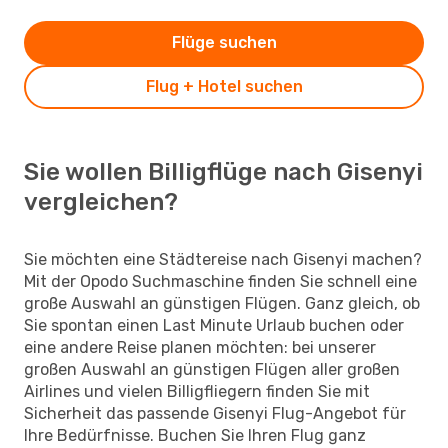
Flüge suchen
Flug + Hotel suchen
Sie wollen Billigflüge nach Gisenyi
vergleichen?
Sie möchten eine Städtereise nach Gisenyi machen?
Mit der Opodo Suchmaschine finden Sie schnell eine
große Auswahl an günstigen Flügen. Ganz gleich, ob
Sie spontan einen Last Minute Urlaub buchen oder
eine andere Reise planen möchten: bei unserer
großen Auswahl an günstigen Flügen aller großen
Airlines und vielen Billigfliegern finden Sie mit
Sicherheit das passende Gisenyi Flug-Angebot für
Ihre Bedürfnisse. Buchen Sie Ihren Flug ganz