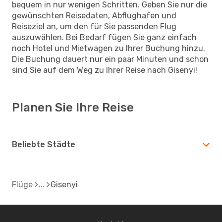
bequem in nur wenigen Schritten. Geben Sie nur die
gewünschten Reisedaten, Abflughafen und
Reiseziel an, um den für Sie passenden Flug
auszuwählen. Bei Bedarf fügen Sie ganz einfach
noch Hotel und Mietwagen zu Ihrer Buchung hinzu.
Die Buchung dauert nur ein paar Minuten und schon
sind Sie auf dem Weg zu Ihrer Reise nach Gisenyi!
Planen Sie Ihre Reise
Beliebte Städte
Flüge
Gisenyi