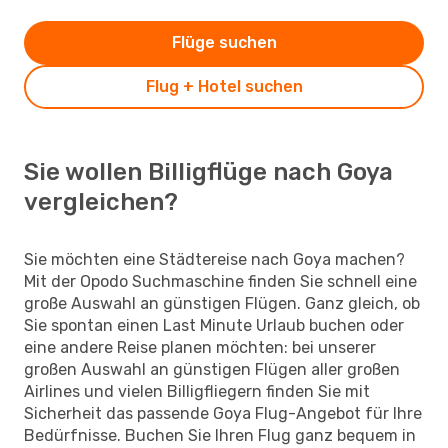
Flüge suchen
Flug + Hotel suchen
Sie wollen Billigflüge nach Goya
vergleichen?
Sie möchten eine Städtereise nach Goya machen?
Mit der Opodo Suchmaschine finden Sie schnell eine
große Auswahl an günstigen Flügen. Ganz gleich, ob
Sie spontan einen Last Minute Urlaub buchen oder
eine andere Reise planen möchten: bei unserer
großen Auswahl an günstigen Flügen aller großen
Airlines und vielen Billigfliegern finden Sie mit
Sicherheit das passende Goya Flug-Angebot für Ihre
Bedürfnisse. Buchen Sie Ihren Flug ganz bequem in