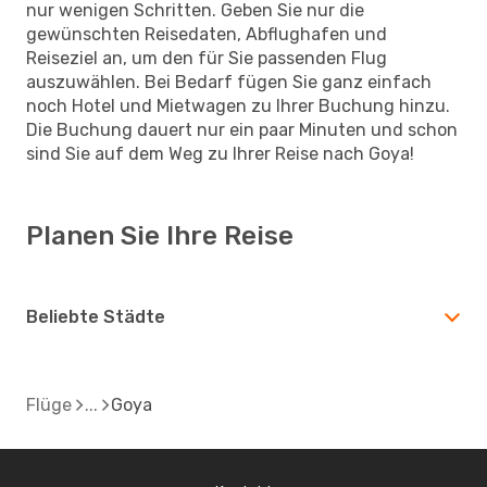
nur wenigen Schritten. Geben Sie nur die
gewünschten Reisedaten, Abflughafen und
Reiseziel an, um den für Sie passenden Flug
auszuwählen. Bei Bedarf fügen Sie ganz einfach
noch Hotel und Mietwagen zu Ihrer Buchung hinzu.
Die Buchung dauert nur ein paar Minuten und schon
sind Sie auf dem Weg zu Ihrer Reise nach Goya!
Planen Sie Ihre Reise
Beliebte Städte
Flüge
Goya