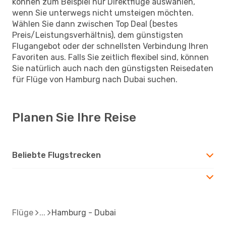
können zum Beispiel nur Direktflüge auswählen,
wenn Sie unterwegs nicht umsteigen möchten.
Wählen Sie dann zwischen Top Deal (bestes
Preis/Leistungsverhältnis), dem günstigsten
Flugangebot oder der schnellsten Verbindung Ihren
Favoriten aus. Falls Sie zeitlich flexibel sind, können
Sie natürlich auch nach den günstigsten Reisedaten
für Flüge von Hamburg nach Dubai suchen.
Planen Sie Ihre Reise
Beliebte Flugstrecken
Flüge
Hamburg - Dubai