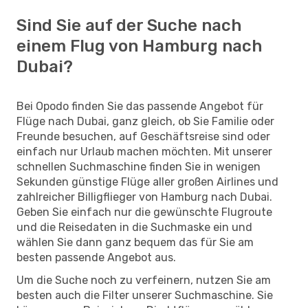
Sind Sie auf der Suche nach
einem Flug von Hamburg nach
Dubai?
Bei Opodo finden Sie das passende Angebot für
Flüge nach Dubai, ganz gleich, ob Sie Familie oder
Freunde besuchen, auf Geschäftsreise sind oder
einfach nur Urlaub machen möchten. Mit unserer
schnellen Suchmaschine finden Sie in wenigen
Sekunden günstige Flüge aller großen Airlines und
zahlreicher Billigflieger von Hamburg nach Dubai.
Geben Sie einfach nur die gewünschte Flugroute
und die Reisedaten in die Suchmaske ein und
wählen Sie dann ganz bequem das für Sie am
besten passende Angebot aus.
Um die Suche noch zu verfeinern, nutzen Sie am
besten auch die Filter unserer Suchmaschine. Sie