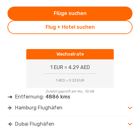
Flüge suchen
Flug + Hotel suchen
Wechselrate
1 EUR = 4.29 AED
1 AED = 0.23 EUR
Zuletzt geprüft am Mo., 10.08.
Entfernung:
4886 kms
Hamburg Flughäfen
Dubai Flughäfen