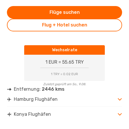
Flüge suchen
Flug + Hotel suchen
Wechselrate
1 EUR = 55.65 TRY
1 TRY = 0.02 EUR
Zuletzt geprüft am So., 9.08.
Entfernung:
2446 kms
Hamburg Flughäfen
Konya Flughäfen