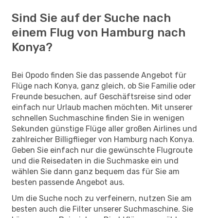
Sind Sie auf der Suche nach
einem Flug von Hamburg nach
Konya?
Bei Opodo finden Sie das passende Angebot für
Flüge nach Konya, ganz gleich, ob Sie Familie oder
Freunde besuchen, auf Geschäftsreise sind oder
einfach nur Urlaub machen möchten. Mit unserer
schnellen Suchmaschine finden Sie in wenigen
Sekunden günstige Flüge aller großen Airlines und
zahlreicher Billigflieger von Hamburg nach Konya.
Geben Sie einfach nur die gewünschte Flugroute
und die Reisedaten in die Suchmaske ein und
wählen Sie dann ganz bequem das für Sie am
besten passende Angebot aus.
Um die Suche noch zu verfeinern, nutzen Sie am
besten auch die Filter unserer Suchmaschine. Sie