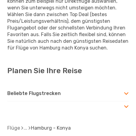
können zum Beispiel nur Direktflüge auswählen,
wenn Sie unterwegs nicht umsteigen möchten.
Wählen Sie dann zwischen Top Deal (bestes
Preis/Leistungsverhältnis), dem günstigsten
Flugangebot oder der schnellsten Verbindung Ihren
Favoriten aus. Falls Sie zeitlich flexibel sind, können
Sie natürlich auch nach den günstigsten Reisedaten
für Flüge von Hamburg nach Konya suchen.
Planen Sie Ihre Reise
Beliebte Flugstrecken
Flüge
Hamburg - Konya