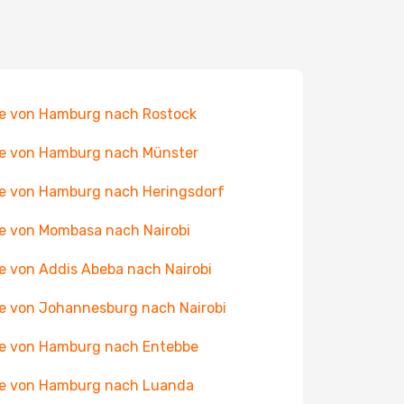
e von Hamburg nach Rostock
e von Hamburg nach Münster
e von Hamburg nach Heringsdorf
e von Mombasa nach Nairobi
e von Addis Abeba nach Nairobi
e von Johannesburg nach Nairobi
e von Hamburg nach Entebbe
e von Hamburg nach Luanda