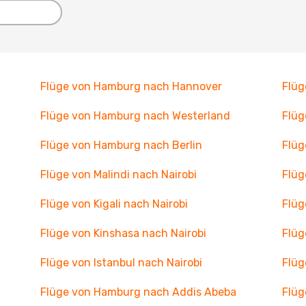
Flüge von Hamburg nach Hannover
Flüg
Flüge von Hamburg nach Westerland
Flüg
Flüge von Hamburg nach Berlin
Flüg
Flüge von Malindi nach Nairobi
Flüg
Flüge von Kigali nach Nairobi
Flüg
Flüge von Kinshasa nach Nairobi
Flüg
Flüge von Istanbul nach Nairobi
Flüg
Flüge von Hamburg nach Addis Abeba
Flüg