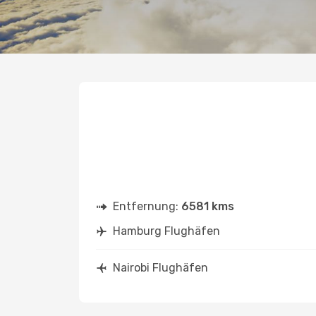
Entfernung:
6581 kms
Hamburg Flughäfen
Nairobi Flughäfen