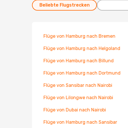
Beliebte Flugstrecken
Flüge von Hamburg nach Bremen
Flüge von Hamburg nach Helgoland
Flüge von Hamburg nach Billund
Flüge von Hamburg nach Dortmund
Flüge von Sansibar nach Nairobi
Flüge von Lilongwe nach Nairobi
Flüge von Dubai nach Nairobi
Flüge von Hamburg nach Sansibar