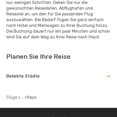
nur wenigen Schritten. Geben Sie nur die
gewünschten Reisedaten, Abflughafen und
Reiseziel an, um den für Sie passenden Flug
auszuwählen. Bei Bedarf fügen Sie ganz einfach
noch Hotel und Mietwagen zu Ihrer Buchung hinzu.
Die Buchung dauert nur ein paar Minuten und schon
sind Sie auf dem Weg zu Ihrer Reise nach Hays!
Planen Sie Ihre Reise
Beliebte Städte
Flüge
Hays