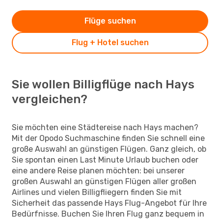
Flüge suchen
Flug + Hotel suchen
Sie wollen Billigflüge nach Hays
vergleichen?
Sie möchten eine Städtereise nach Hays machen?
Mit der Opodo Suchmaschine finden Sie schnell eine
große Auswahl an günstigen Flügen. Ganz gleich, ob
Sie spontan einen Last Minute Urlaub buchen oder
eine andere Reise planen möchten: bei unserer
großen Auswahl an günstigen Flügen aller großen
Airlines und vielen Billigfliegern finden Sie mit
Sicherheit das passende Hays Flug-Angebot für Ihre
Bedürfnisse. Buchen Sie Ihren Flug ganz bequem in