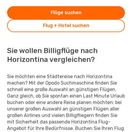
Flüge suchen
Flug + Hotel suchen
Sie wollen Billigflüge nach
Horizontina vergleichen?
Sie möchten eine Städtereise nach Horizontina
machen? Mit der Opodo Suchmaschine finden Sie
schnell eine große Auswahl an günstigen Flügen.
Ganz gleich, ob Sie spontan einen Last Minute Urlaub
buchen oder eine andere Reise planen möchten: bei
unserer großen Auswahl an günstigen Flügen aller
großen Airlines und vielen Billigfliegern finden Sie
mit Sicherheit das passende Horizontina Flug-
Angebot für Ihre Bedürfnisse. Buchen Sie Ihren Flug