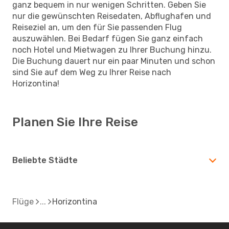
ganz bequem in nur wenigen Schritten. Geben Sie
nur die gewünschten Reisedaten, Abflughafen und
Reiseziel an, um den für Sie passenden Flug
auszuwählen. Bei Bedarf fügen Sie ganz einfach
noch Hotel und Mietwagen zu Ihrer Buchung hinzu.
Die Buchung dauert nur ein paar Minuten und schon
sind Sie auf dem Weg zu Ihrer Reise nach
Horizontina!
Planen Sie Ihre Reise
Beliebte Städte
Flüge
Horizontina